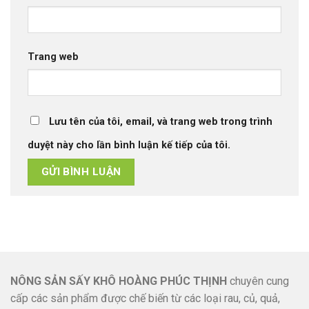
Trang web
Lưu tên của tôi, email, và trang web trong trình
duyệt này cho lần bình luận kế tiếp của tôi.
NÔNG SẢN SẤY KHÔ HOÀNG PHÚC THỊNH
chuyên cung
cấp các sản phẩm được chế biến từ các loại rau, củ, quả,