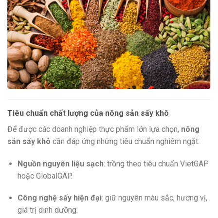
Tiêu chuẩn chất lượng của nông sản sấy khô
Để được các doanh nghiệp thực phẩm lớn lựa chọn,
nông
sản sấy khô
cần đáp ứng những tiêu chuẩn nghiêm ngặt:
Nguồn nguyên liệu sạch
: trồng theo tiêu chuẩn VietGAP
hoặc GlobalGAP.
Công nghệ sấy hiện đại
: giữ nguyên màu sắc, hương vị,
giá trị dinh dưỡng.