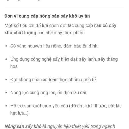
Đơn vị cung cấp nông sản sấy khô uy tín
Một số tiêu chí để lựa chọn đối tác cung cấp
rau củ sấy
khô chất lượng
cho nhà máy thực phẩm:
Có vùng nguyên liệu riêng, đảm bảo ổn định.
Ứng dụng công nghệ sấy hiện đại: sấy lạnh, sấy thăng
hoa.
Đạt chứng nhận an toàn thực phẩm quốc tế.
Năng lực cung ứng lớn, ổn định lâu dài.
Hỗ trợ sản xuất theo yêu cầu (độ ẩm, kích thước, cắt lát,
hạt lựu…).
Nông sản sấy khô
là nguyên liệu thiết yếu trong ngành