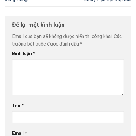
Để lại một bình luận
Email của bạn sẽ không được hiển thị công khai.
Các
trường bắt buộc được đánh dấu
*
Bình luận
*
Tên
*
Email
*