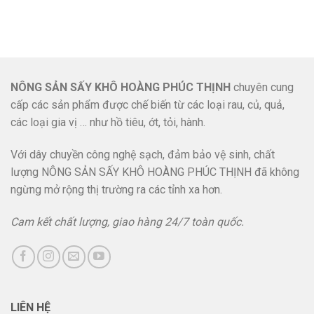
NÔNG SẢN SẤY KHÔ HOÀNG PHÚC THỊNH
chuyên cung
cấp các sản phẩm được chế biến từ các loại rau, củ, quả,
các loại gia vị … như hồ tiêu, ớt, tỏi, hành.
Với dây chuyền công nghệ sạch, đảm bảo vệ sinh, chất
lượng NÔNG SẢN SẤY KHÔ HOÀNG PHÚC THỊNH đã không
ngừng mở rộng thị trường ra các tỉnh xa hơn.
Cam kết chất lượng, giao hàng 24/7 toàn quốc.
LIÊN HỆ