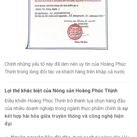
Chính những yếu tố này đã làm nên uy tín của Hoàng Phúc
Thịnh trong lòng đối tác và khách hàng trên khắp cả nước.
Lợi thế khác biệt của Nông sản Hoàng Phúc Thịnh
Điều khiến Hoàng Phúc Thịnh trở thành lựa chọn hàng đầu
của nhiều doanh nghiệp trong ngành thực phẩm chính là
sự
kết hợp hài hòa giữa truyền thống và công nghệ hiện
đại
.