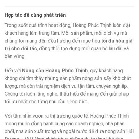
Hợp tác để cùng phát triển
Trong suốt quá trình hoạt động, Hoàng Phúc Thịnh luôn đặt
khách hàng làm trung tâm. Mỗi sản phẩm, mỗi dịch vụ mà
chúng tôi mang đến đều hướng đến mục tiêu
tối đa hóa giá
trị cho đối tác
, đồng thời tạo dựng mối quan hệ lâu dài và
bền vững.
Đến với
Nông sản Hoàng Phúc Thịnh
, quý khách hàng
không chỉ tìm thấy những sản phẩm nông sản sấy khô chất
lượng, mà còn trải nghiệm dịch vụ tận tâm, chuyên nghiệp.
Chúng tôi luôn lắng nghe, thấu hiểu để mang đến giải pháp
tối ưu nhất cho từng nhu cầu riêng biệt.
Với tầm nhìn vươn ra thị trường quốc tế, Hoàng Phúc Thịnh
mong muốn đồng hành cùng các doanh nghiệp, nhà phân
phối, nhà sản xuất trong và ngoài nước để đưa nông sản Hải