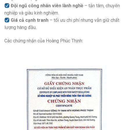
Đội ngũ công nhân viên lành nghề
– tận tâm, chuyên
nghiệp và giàu kinh nghiệm.
Giá cả cạnh tranh
– tối ưu chi phí nhưng vẫn giữ chất
lượng hàng đầu.
Các chứng nhận của Hoàng Phúc Thịnh: