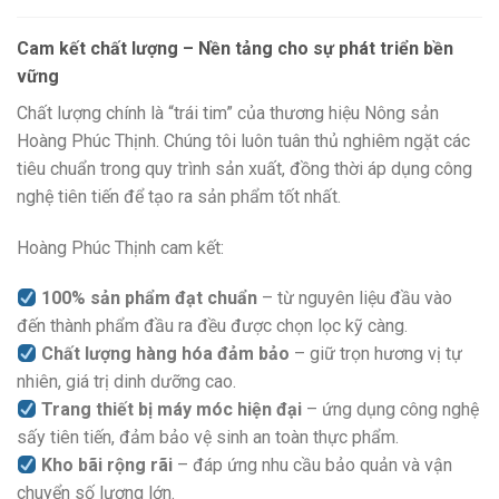
Cam kết chất lượng – Nền tảng cho sự phát triển bền
vững
Chất lượng chính là “trái tim” của thương hiệu Nông sản
Hoàng Phúc Thịnh. Chúng tôi luôn tuân thủ nghiêm ngặt các
tiêu chuẩn trong quy trình sản xuất, đồng thời áp dụng công
nghệ tiên tiến để tạo ra sản phẩm tốt nhất.
Hoàng Phúc Thịnh cam kết:
100% sản phẩm đạt chuẩn
– từ nguyên liệu đầu vào
đến thành phẩm đầu ra đều được chọn lọc kỹ càng.
Chất lượng hàng hóa đảm bảo
– giữ trọn hương vị tự
nhiên, giá trị dinh dưỡng cao.
Trang thiết bị máy móc hiện đại
– ứng dụng công nghệ
sấy tiên tiến, đảm bảo vệ sinh an toàn thực phẩm.
Kho bãi rộng rãi
– đáp ứng nhu cầu bảo quản và vận
chuyển số lượng lớn.