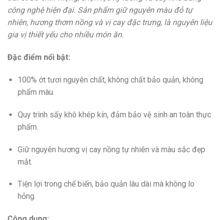
công nghệ hiện đại. Sản phẩm giữ nguyên màu đỏ tự
nhiên, hương thơm nồng và vị cay đặc trưng, là nguyên liệu
gia vị thiết yếu cho nhiều món ăn.
Đặc điểm nổi bật:
100% ớt tươi nguyên chất, không chất bảo quản, không
phẩm màu.
Quy trình sấy khô khép kín, đảm bảo vệ sinh an toàn thực
phẩm.
Giữ nguyên hương vị cay nồng tự nhiên và màu sắc đẹp
mắt.
Tiện lợi trong chế biến, bảo quản lâu dài mà không lo
hỏng.
Công dụng: