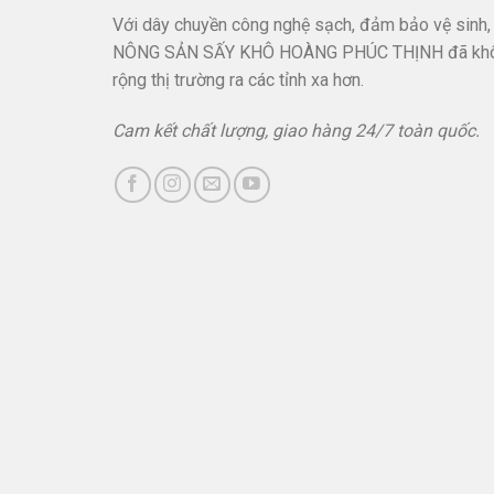
Với dây chuyền công nghệ sạch, đảm bảo vệ sinh,
NÔNG SẢN SẤY KHÔ HOÀNG PHÚC THỊNH đã kh
rộng thị trường ra các tỉnh xa hơn.
Cam kết chất lượng, giao hàng 24/7 toàn quốc.